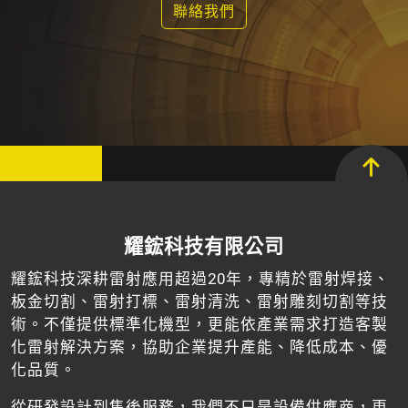
聯絡我們
耀鋐科技有限公司
耀鋐科技深耕雷射應用超過20年，專精於雷射焊接、
板金切割、雷射打標、雷射清洗、雷射雕刻切割等技
術。不僅提供標準化機型，更能依產業需求打造客製
化雷射解決方案，協助企業提升產能、降低成本、優
化品質。
從研發設計到售後服務，我們不只是設備供應商，更