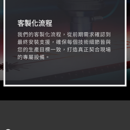
客製化流程
我們的客製化流程，從前期需求確認到
最終安裝支援，確保每個技術細節皆與
您的生產目標一致，打造真正契合現場
的專屬設備。