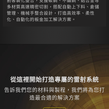
割客製化整合，支援碳鋼、不鏽鋼、鋁合金等
多材質高速精密切割，搭配自動上下料、倉儲
管理、機械手整合設計，打造高效率、柔性
化、自動化的板金加工解決方案。
從這裡開始打造專屬的雷射系統
告訴我們您的材料與製程，我們將為您打
造最合適的解決方案