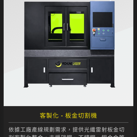
客製化 - 板金切割機
依據工廠產線規劃需求，提供光纖雷射板金切