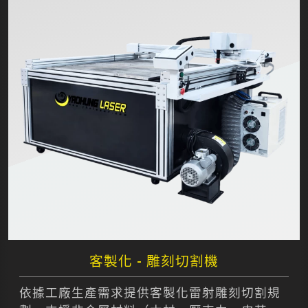
客製化 - 雕刻切割機
依據工廠生產需求提供客製化雷射雕刻切割規