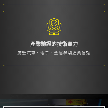
產業驗證的技術實力
廣受汽車、電子、金屬等製造業信賴