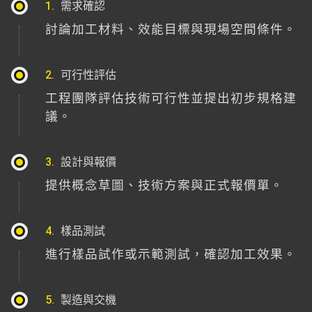
1.
需求確認
討論加工材料、效能目標與現場空間條件。
2.
可行性評估
工程團隊評估技術可行性並提出初步規格建
議。
3.
設計與報價
提供概念草圖、技術方案與正式報價單。
4.
樣品測試
進行樣品試作或示範測試，確認加工效果。
5.
製造與交機