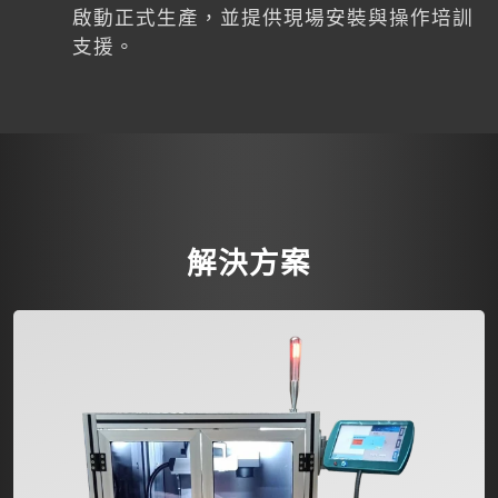
啟動正式生產，並提供現場安裝與操作培訓
支援。
解決方案