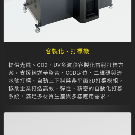
客製化 - 打標機
提供光纖、CO2、UV多波段客製化雷射打標方
案，支援輸送帶整合、CCD定位、二維碼與流
水號打標、自動上下料與非平面3D打標模組，
協助企業打造高效、彈性、精密的自動化打標
系統，滿足多材質生產與多樣應用需求。