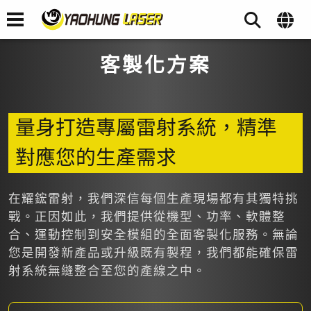
客製化方案
量身打造專屬雷射系統，精準
對應您的生產需求
在耀鋐雷射，我們深信每個生產現場都有其獨特挑
戰。正因如此，我們提供從機型、功率、軟體整
合、運動控制到安全模組的全面客製化服務。無論
您是開發新產品或升級既有製程，我們都能確保雷
射系統無縫整合至您的產線之中。