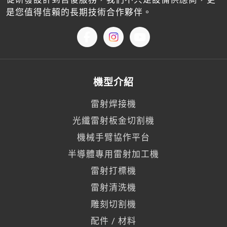
是您值得信賴的長期技術合作夥伴。
機型介紹
雷射焊接機
光纖雷射板金切割機
機械手臂協作平台
半導體專用雷射加工機
雷射打標機
雷射清洗機
雕刻切割機
配件 / 材料