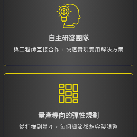
自主研發團隊
與工程師直接合作，快速實現實用解決方案
量產導向的彈性規劃
從打樣到量產，每個細節都能客製調整