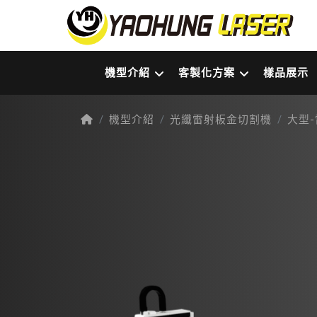
機型介紹
客製化方案
樣品展示
機型介紹
光纖雷射板金切割機
大型