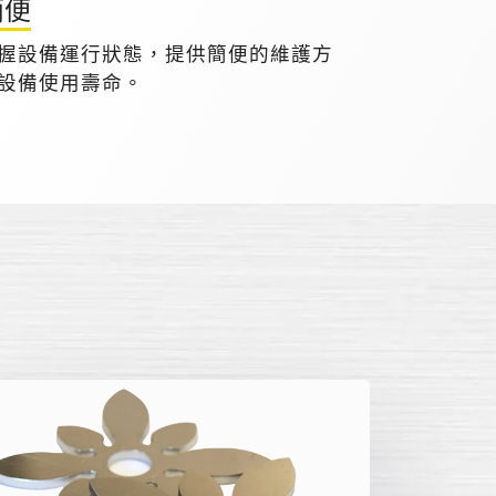
簡便
握設備運行狀態，提供簡便的維護方
設備使用壽命。