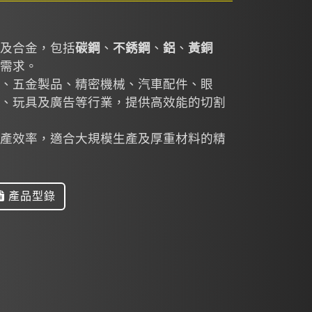
及合金，包括
碳鋼
、
不銹鋼
、
鋁
、
黃銅
需求。
、五金製品、精密機械、汽車配件、眼
、玩具及廣告等行業，提供高效能的切割
產效率，適合大規模生產及厚重材料的精
產品型錄