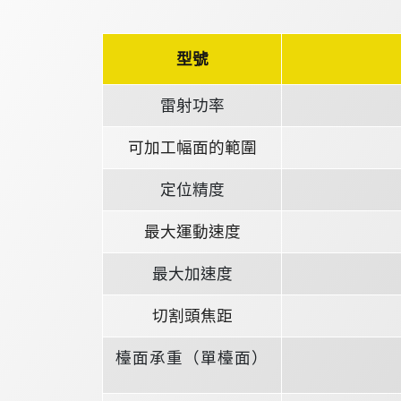
型號
雷射功率
可加工幅面的範圍
定位精度
最大運動速度
最大加速度
切割頭焦距
檯面承重（單檯面）