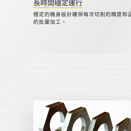
長時間穩定運行
穩定的機身設計確保每次切割的精度和
的批量加工。