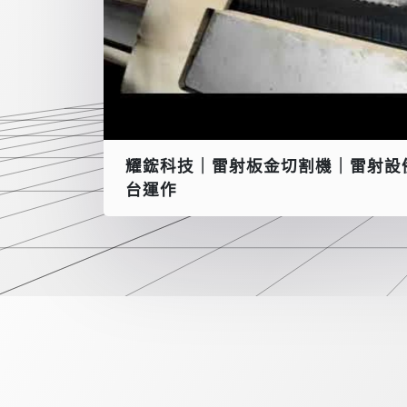
耀鋐科技｜雷射板金切割機｜雷射設
台運作