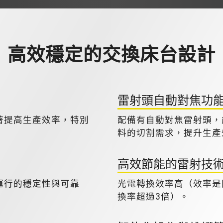
高效穩定的交換床台設計
雷射頭自動對焦功
著提高生產效率，特別
配備有自動對焦雷射頭，
料的切割需求，提升生產
高效節能的雷射技
運行的穩定性與可靠
光電轉換效率高（效率是
換率超過3倍）。