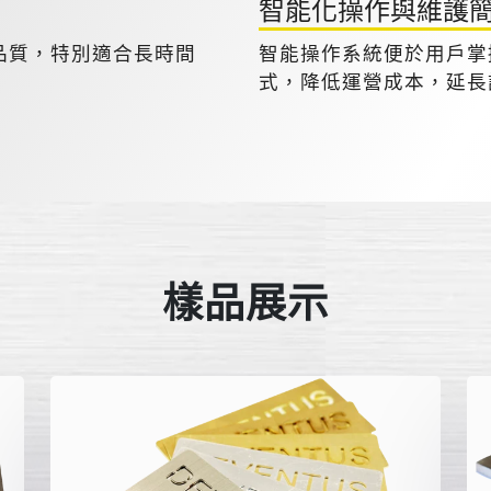
智能化操作與維護
品質，特別適合長時間
智能操作系統便於用戶掌
式，降低運營成本，延長
樣品展示