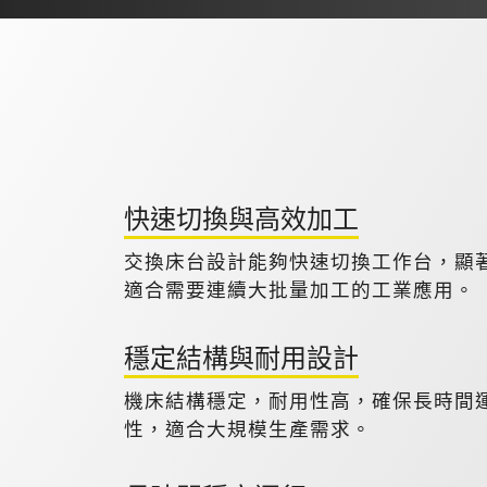
快速切換與高效加工
交換床台設計能夠快速切換工作台，顯
適合需要連續大批量加工的工業應用。
穩定結構與耐用設計
機床結構穩定，耐用性高，確保長時間
性，適合大規模生產需求。