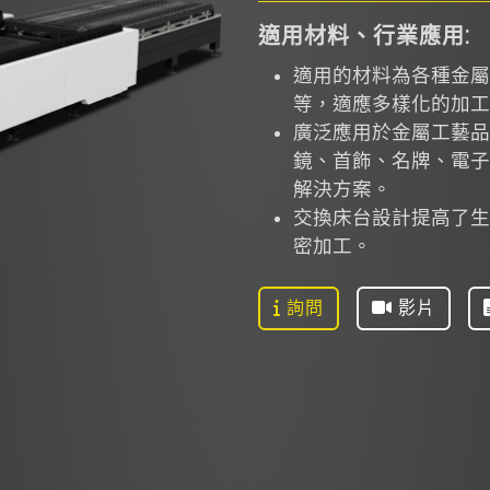
適用材料、行業應用:
適用的材料為各種金屬
等，適應多樣化的加工
廣泛應用於金屬工藝品
鏡、首飾、名牌、電子
解決方案。
交換床台設計提高了生
密加工。
詢問
影片