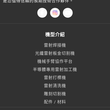
是您值得信賴的長期技術合作夥伴。
機型介紹
雷射焊接機
光纖雷射板金切割機
機械手臂協作平台
半導體專用雷射加工機
雷射打標機
雷射清洗機
雕刻切割機
配件 / 材料