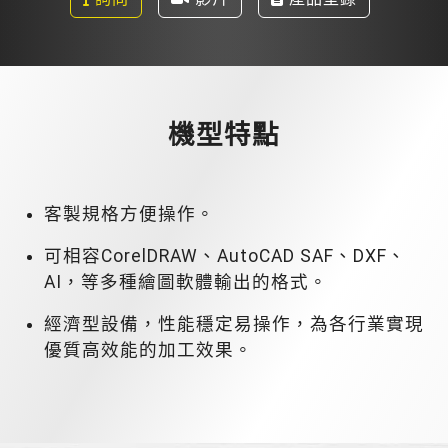
機型特點
客製規格方便操作。
可相容CorelDRAW、AutoCAD SAF、DXF、
AI，等多種繪圖軟體輸出的格式。
經濟型設備，性能穩定易操作，為各行業實現
優質高效能的加工效果。