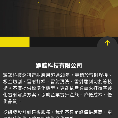
耀鋐科技有限公司
耀鋐科技深耕雷射應用超過20年，專精於雷射焊接、
板金切割、雷射打標、雷射清洗、雷射雕刻切割等技
術。不僅提供標準化機型，更能依產業需求打造客製
化雷射解決方案，協助企業提升產能、降低成本、優
化品質。
從研發設計到售後服務，我們不只是設備供應商，更