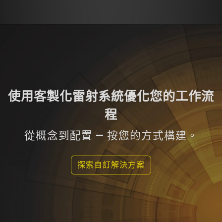
使用客製化雷射系統優化您的工作流
程
從概念到配置 — 按您的方式構建。
探索自訂解決方案