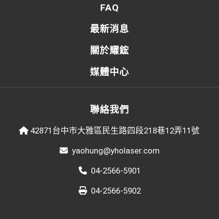
FAQ
最新消息
關於耀鋐
媒體中心
聯絡我們
42871台中市大雅區民生路四段218巷12弄11號
yaohung@yholaser.com
04-2566-5901
04-2566-5902