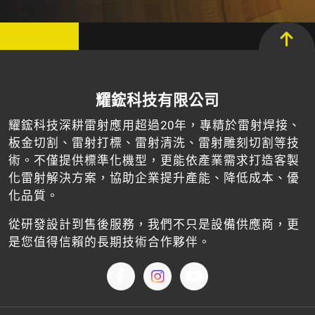
耀鋐科技有限公司
耀鋐科技深耕雷射應用超過20年，專精於雷射焊接、
板金切割、雷射打標、雷射清洗、雷射雕刻切割等技
術。不僅提供標準化機型，更能依產業需求打造客製
化雷射解決方案，協助企業提升產能、降低成本、優
化品質。
從研發設計到售後服務，我們不只是設備供應商，更
是您值得信賴的長期技術合作夥伴。