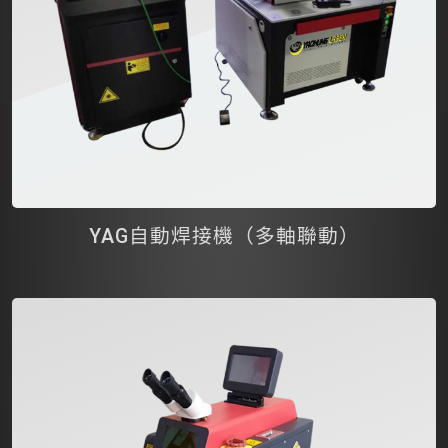
YAG自動焊接機（多軸聯動）