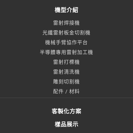
機型介紹
雷射焊接機
光纖雷射板金切割機
機械手臂協作平台
半導體專用雷射加工機
雷射打標機
雷射清洗機
雕刻切割機
配件 / 材料
客製化方案
樣品展示