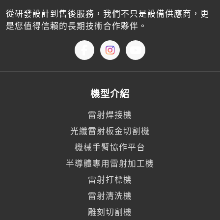
從研發設計到售後服務，我們不只是設備供應商，更
是您值得信賴的長期技術合作夥伴。
機型介紹
雷射焊接機
光纖雷射板金切割機
機械手臂協作平台
半導體專用雷射加工機
雷射打標機
雷射清洗機
雕刻切割機