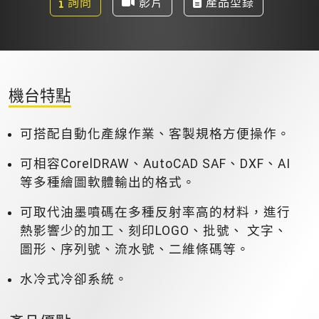
詢問
影片
產品型錄
機台特點
可搭配自動化產線作業、客製規格方便操作。
可相容CorelDRAW、AutoCAD SAF、DXF、AI
等多種繪圖軟體輸出的格式。
可取代油墨噴碼在多種反射率高的材料，進行
熱影響少的加工、刻印LOGO、批號、 文字、
圖形、序列號、流水號、二維條碼等。
水冷式冷卻系統。