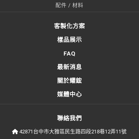
配件 / 材料
客製化方案
樣品展示
FAQ
最新消息
關於耀鋐
媒體中心
聯絡我們
42871台中市大雅區民生路四段218巷12弄11號