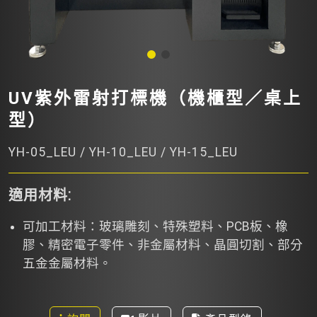
UV紫外雷射打標機（機櫃型／桌上
型）
YH-05_LEU / YH-10_LEU / YH-15_LEU
適用材料:
可加工材料：玻璃雕刻、特殊塑料、PCB板、橡
膠、精密電子零件、非金屬材料、晶圓切割、部分
五金金屬材料。