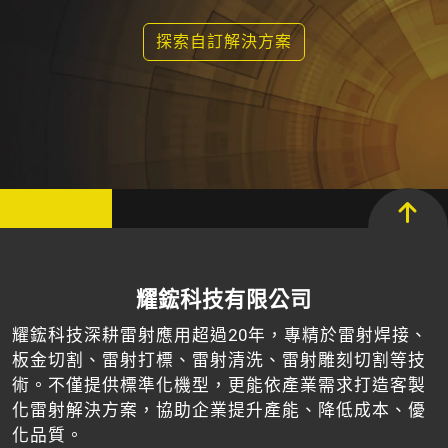
探索自訂解決方案
耀鋐科技有限公司
耀鋐科技深耕雷射應用超過20年，專精於雷射焊接、
板金切割、雷射打標、雷射清洗、雷射雕刻切割等技
術。不僅提供標準化機型，更能依產業需求打造客製
化雷射解決方案，協助企業提升產能、降低成本、優
化品質。