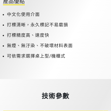
產品優點
中文化使用介面
打標清晰，永久標記不易磨損
打標精度高、速度快
無煙、無汙染、不破壞材料表面
可依需求選擇桌上型/機櫃式
技術參數