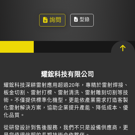
詢問
型錄
耀鋐科技有限公司
耀鋐科技深耕雷射應用超過20年，專精於雷射焊接、
板金切割、雷射打標、雷射清洗、雷射雕刻切割等技
術。不僅提供標準化機型，更能依產業需求打造客製
化雷射解決方案，協助企業提升產能、降低成本、優
化品質。
從研發設計到售後服務，我們不只是設備供應商，更