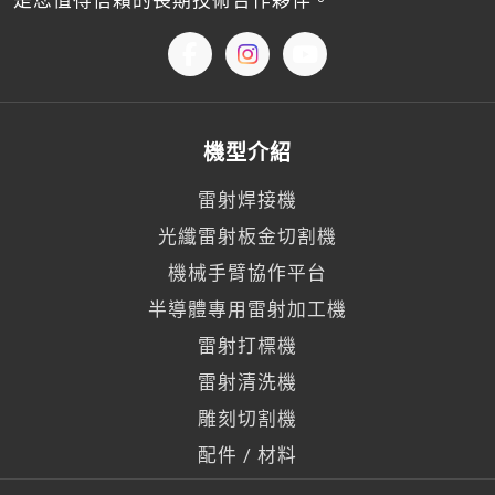
是您值得信賴的長期技術合作夥伴。
機型介紹
雷射焊接機
光纖雷射板金切割機
機械手臂協作平台
半導體專用雷射加工機
雷射打標機
雷射清洗機
雕刻切割機
配件 / 材料