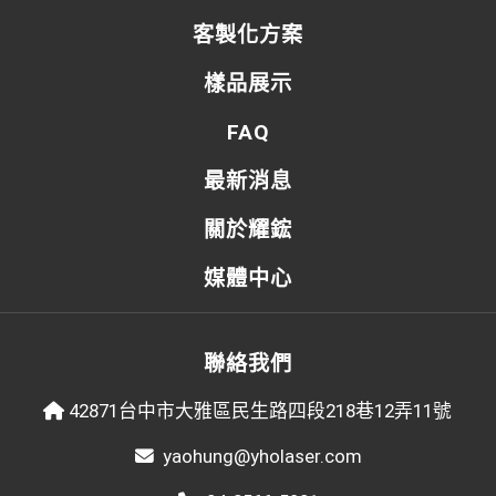
客製化方案
樣品展示
FAQ
最新消息
關於耀鋐
媒體中心
聯絡我們
42871台中市大雅區民生路四段218巷12弄11號
yaohung@yholaser.com