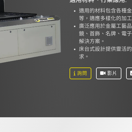
適用的材料包含各種金
等，適應多樣化的加工
廣泛應用於金屬工藝品
鏡、首飾、名牌、電子
解決方案。
床台式設計提供靈活的
求。
詢問
影片