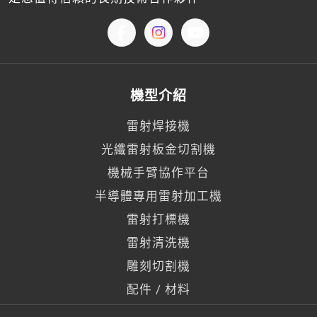
機型介紹
雷射焊接機
光纖雷射板金切割機
機械手臂協作平台
半導體專用雷射加工機
雷射打標機
雷射清洗機
雕刻切割機
配件 / 材料