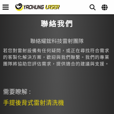
聯絡我們
聯絡耀鋐科技雷射團隊
若您對雷射設備有任何疑問，或正在尋找符合需求
的客製化解決方案，歡迎與我們聯繫。我們的專業
團隊將協助您評估需求，提供適合的建議與支援。
需要瞭解 :
手提後背式雷射清洗機