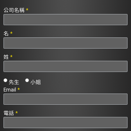
公司名稱
*
名
*
姓
*
先生
小姐
Email
*
電話
*