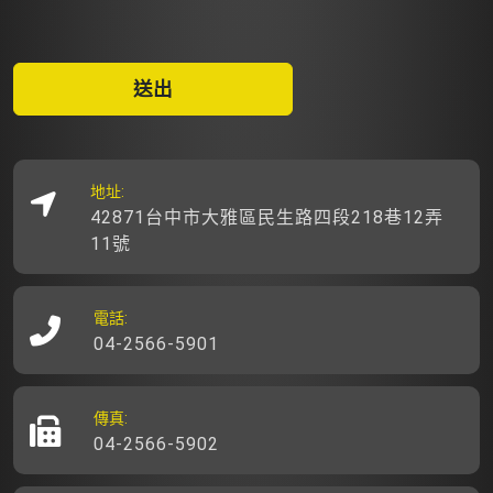
送出
地址:
42871台中市大雅區民生路四段218巷12弄
11號
電話:
04-2566-5901
傳真:
04-2566-5902