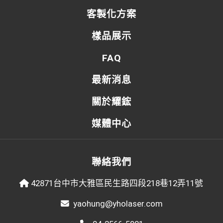
客製化方案
樣品展示
FAQ
最新消息
關於耀鋐
媒體中心
聯絡我們
42871台中市大雅區民生路四段218巷12弄11號
yaohung@yholaser.com