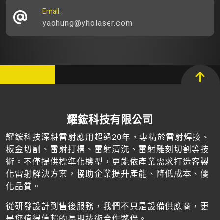
Email:
yaohung@yholaser.com
耀鋐科技有限公司
耀鋐科技深耕雷射應用超過20年，專精於雷射焊接、
板金切割、雷射打標、雷射清洗、雷射雕刻切割等技
術。不僅提供標準化機型，更能依產業需求打造客製
化雷射解決方案，協助企業提升產能、降低成本、優
化品質。
從研發設計到售後服務，我們不只是設備供應商，更
是您值得信賴的長期技術合作夥伴。