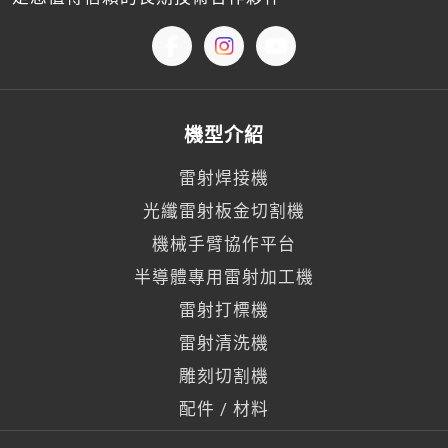
機型介紹
雷射焊接機
光纖雷射板金切割機
機械手臂協作平台
半導體專用雷射加工機
雷射打標機
雷射清洗機
雕刻切割機
配件 / 材料