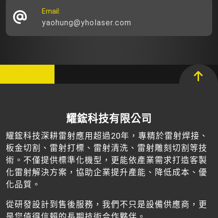
Email:
yaohung@yholaser.com
耀鋐科技有限公司
耀鋐科技深耕雷射應用超過20年，專精於雷射焊接、
板金切割、雷射打標、雷射清洗、雷射雕刻切割等技
術。不僅提供標準化機型，更能依產業需求打造客製
化雷射解決方案，協助企業提升產能、降低成本、優
化品質。
從研發設計到售後服務，我們不只是設備供應商，更
是您值得信賴的長期技術合作夥伴。