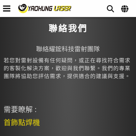
聯絡我們
聯絡耀鋐科技雷射團隊
若您對雷射設備有任何疑問，或正在尋找符合需求
的客製化解決方案，歡迎與我們聯繫。我們的專業
團隊將協助您評估需求，提供適合的建議與支援。
需要瞭解 :
首飾點焊機