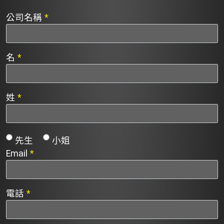
公司名稱
*
名
*
姓
*
先生
小姐
Email
*
電話
*