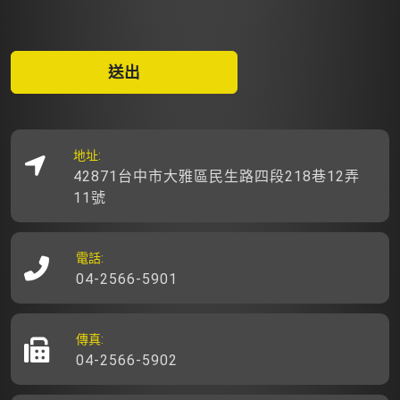
送出
地址:
42871台中市大雅區民生路四段218巷12弄
11號
電話:
04-2566-5901
傳真:
04-2566-5902