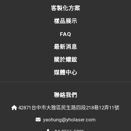
客製化方案
樣品展示
FAQ
最新消息
關於耀鋐
媒體中心
聯絡我們
42871台中市大雅區民生路四段218巷12弄11號
yaohung@yholaser.com