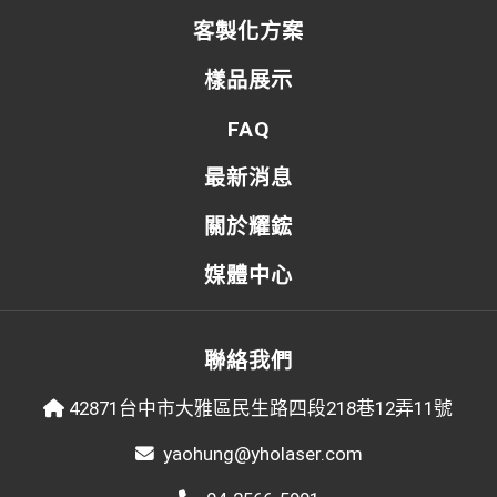
客製化方案
樣品展示
FAQ
最新消息
關於耀鋐
媒體中心
聯絡我們
42871台中市大雅區民生路四段218巷12弄11號
yaohung@yholaser.com