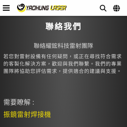
聯絡我們
聯絡耀鋐科技雷射團隊
若您對雷射設備有任何疑問，或正在尋找符合需求
的客製化解決方案，歡迎與我們聯繫。我們的專業
團隊將協助您評估需求，提供適合的建議與支援。
需要瞭解 :
振鏡雷射焊接機