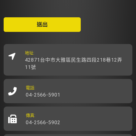
送出
地址:
42871台中市大雅區民生路四段218巷12弄
11號
電話:
04-2566-5901
傳真:
04-2566-5902