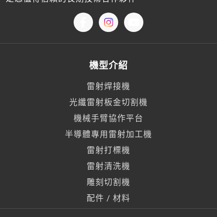
機型介紹
雷射焊接機
光纖雷射板金切割機
機械手臂協作平台
半導體專用雷射加工機
雷射打標機
雷射清洗機
雕刻切割機
配件 / 材料