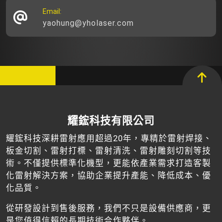
Email:
yaohung@yholaser.com
耀鋐科技有限公司
耀鋐科技深耕雷射應用超過20年，專精於雷射焊接、
板金切割、雷射打標、雷射清洗、雷射雕刻切割等技
術。不僅提供標準化機型，更能依產業需求打造客製
化雷射解決方案，協助企業提升產能、降低成本、優
化品質。
從研發設計到售後服務，我們不只是設備供應商，更
是您值得信賴的長期技術合作夥伴。