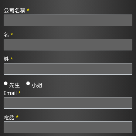
公司名稱
*
名
*
姓
*
先生
小姐
Email
*
電話
*