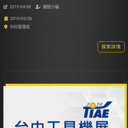
2019-04-08
耀鋐小編
2019/03/26
中科管理局
探索詳情