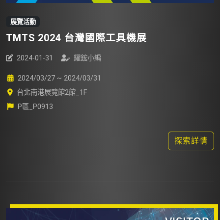
展覽活動
TMTS 2024 台灣國際工具機展
2024-01-31
耀鋐小編
2024/03/27 ~ 2024/03/31
台北南港展覽館2館_1F
P區_P0913
探索詳情