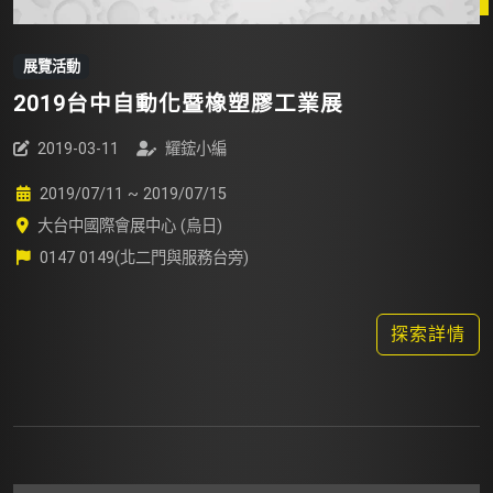
展覽活動
2019台中自動化暨橡塑膠工業展
2019-03-11
耀鋐小編
2019/07/11 ~ 2019/07/15
大台中國際會展中心 (烏日)
0147 0149(北二門與服務台旁)
探索詳情