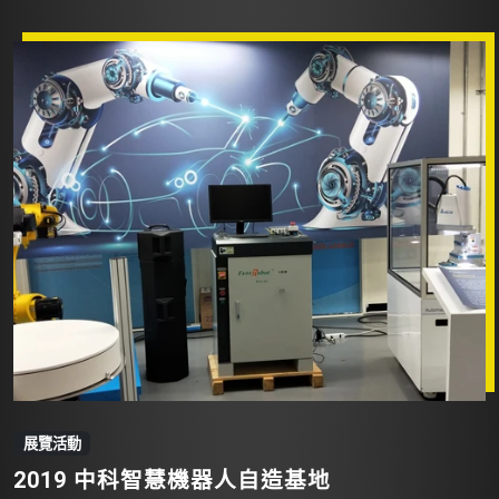
展覽活動
2019 中科智慧機器人自造基地