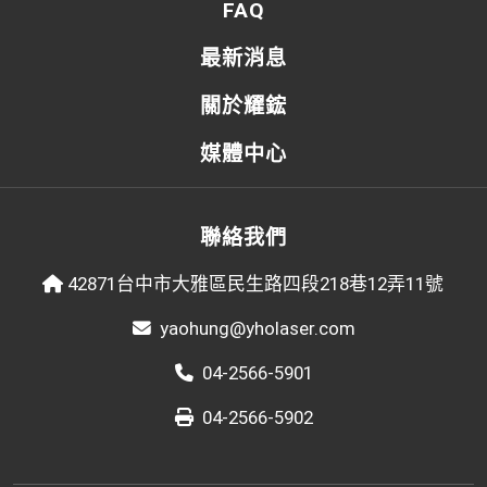
FAQ
最新消息
關於耀鋐
媒體中心
聯絡我們
42871台中市大雅區民生路四段218巷12弄11號
yaohung@yholaser.com
04-2566-5901
04-2566-5902