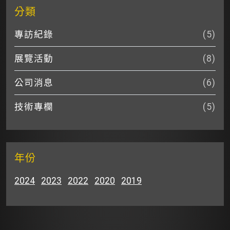
分類
專訪紀錄
(5)
展覽活動
(8)
公司消息
(6)
技術專欄
(5)
年份
2024
2023
2022
2020
2019