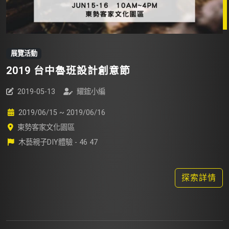
展覽活動
2019 台中魯班設計創意節
2019-05-13
耀鋐小編
2019/06/15 ~ 2019/06/16
東勢客家文化園區
木藝親子DIY體驗 - 46 47
探索詳情