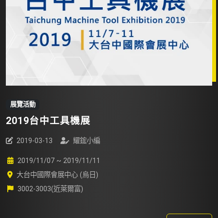
展覽活動
2019台中工具機展
2019-03-13
耀鋐小編
2019/11/07 ~ 2019/11/11
大台中國際會展中心 (烏日)
3002-3003(近萊爾富)