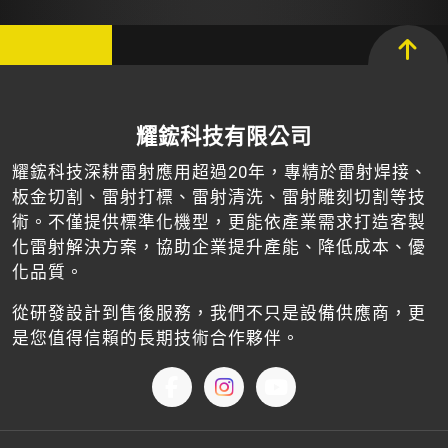
耀鋐科技有限公司
耀鋐科技深耕雷射應用超過20年，專精於雷射焊接、
板金切割、雷射打標、雷射清洗、雷射雕刻切割等技
術。不僅提供標準化機型，更能依產業需求打造客製
化雷射解決方案，協助企業提升產能、降低成本、優
化品質。
從研發設計到售後服務，我們不只是設備供應商，更
是您值得信賴的長期技術合作夥伴。