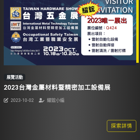
展覽活動
2023台灣金屬材料暨精密加工設備展
2023-10-02
耀鋐小編
探索詳情