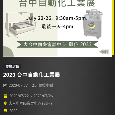
展覽活動
2020 台中自動化工業展
2020-07-07
耀鋐小編
2020/07/22 ~ 2020/07/26
大台中國際會展中心 (烏日)
2033