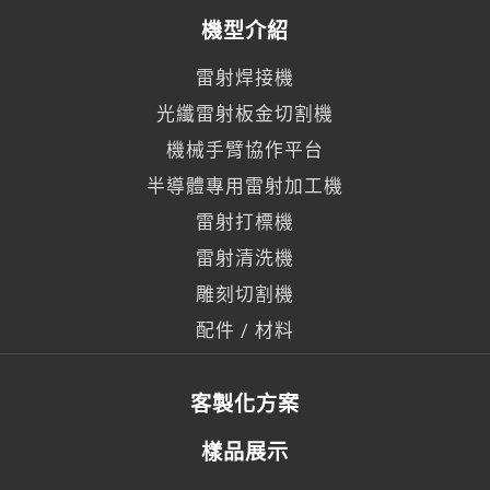
機型介紹
雷射焊接機
光纖雷射板金切割機
機械手臂協作平台
半導體專用雷射加工機
雷射打標機
雷射清洗機
雕刻切割機
配件 / 材料
客製化方案
樣品展示