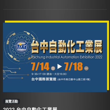
展覽活動
2022 台中自動化工業展