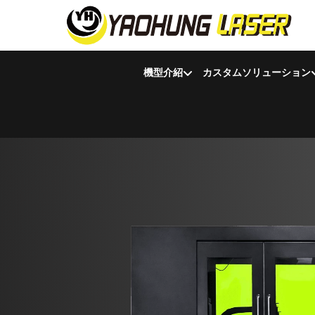
機型介紹
カスタムソリューション
カスタムソリューション
カスタム板金切