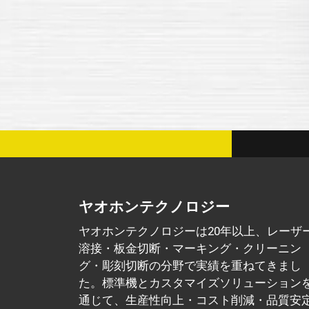
ヤオホンテクノロジー
ヤオホンテクノロジーは20年以上、レーザ
溶接・板金切断・マーキング・クリーニン
グ・彫刻切断の分野で実績を重ねてきまし
た。標準機とカスタマイズソリューション
通じて、生産性向上・コスト削減・品質安