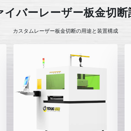
ァイバーレーザー板金切断
カスタムレーザー板金切断の用途と装置構成