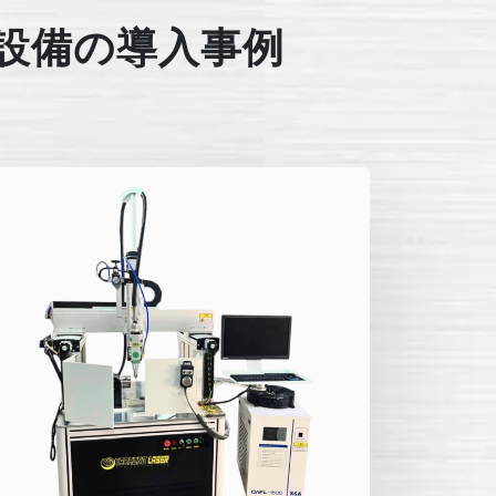
設備の導入事例