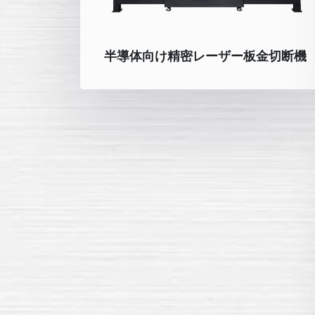
半導体向け精密レーザー板金切断機