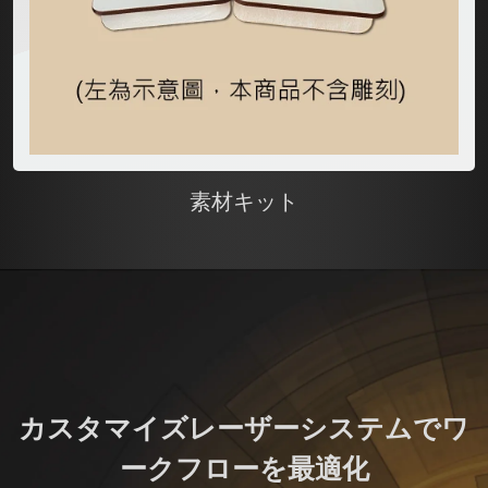
素材キット
カスタマイズレーザーシステムでワ
ークフローを最適化