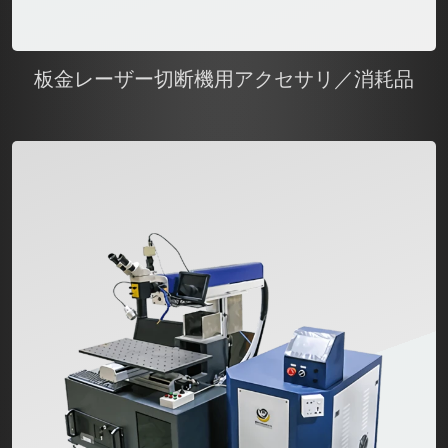
板金レーザー切断機用アクセサリ／消耗品