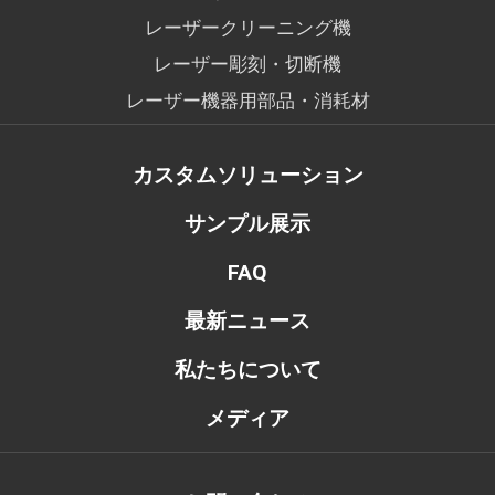
レーザークリーニング機
レーザー彫刻・切断機
レーザー機器用部品・消耗材
カスタムソリューション
サンプル展示
FAQ
最新ニュース
私たちについて
メディア