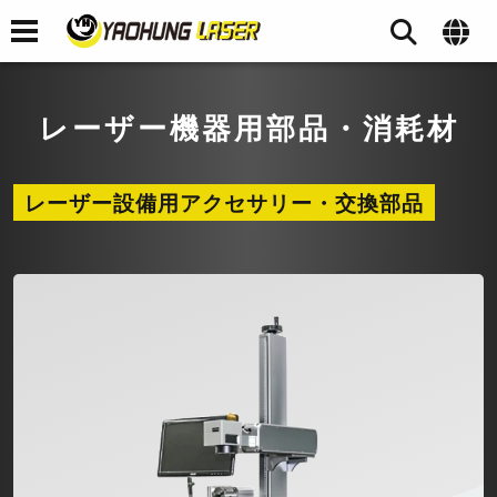
レーザー機器用部品・消耗材
レーザー設備用アクセサリー・交換部品