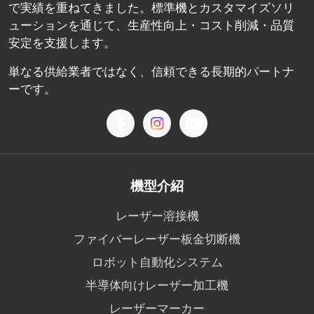
で実績を重ねてきました。標準機とカスタマイズソリ
ューションを通じて、生産性向上・コスト削減・品質
安定を支援します。
単なる供給業者ではなく、信頼できる長期的パートナ
ーです。
機型介紹
レーザー溶接機
ファイバーレーザー板金切断機
ロボット自動化システム
半導体向けレーザー加工機
レーザーマーカー