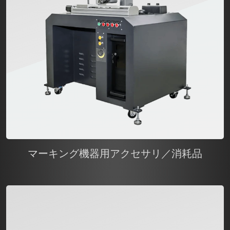
マーキング機器用アクセサリ／消耗品