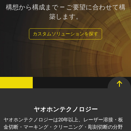
構想から構成まで — ご要望に合わせて構
築します。
カスタムソリューションを探す
ヤオホンテクノロジー
ヤオホンテクノロジーは20年以上、レーザー溶接・板
金切断・マーキング・クリーニング・彫刻切断の分野