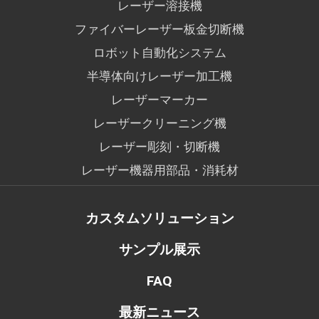
レーザー溶接機
ファイバーレーザー板金切断機
ロボット自動化システム
半導体向けレーザー加工機
レーザーマーカー
レーザークリーニング機
レーザー彫刻・切断機
レーザー機器用部品・消耗材
カスタムソリューション
サンプル展示
FAQ
最新ニュース