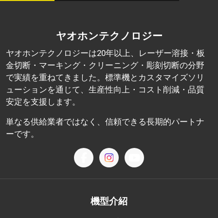
ヤオホンテクノロジー
ヤオホンテクノロジーは20年以上、レーザー溶接・板
金切断・マーキング・クリーニング・彫刻切断の分野
で実績を重ねてきました。標準機とカスタマイズソリ
ューションを通じて、生産性向上・コスト削減・品質
安定を支援します。
単なる供給業者ではなく、信頼できる長期的パートナ
ーです。
機型介紹