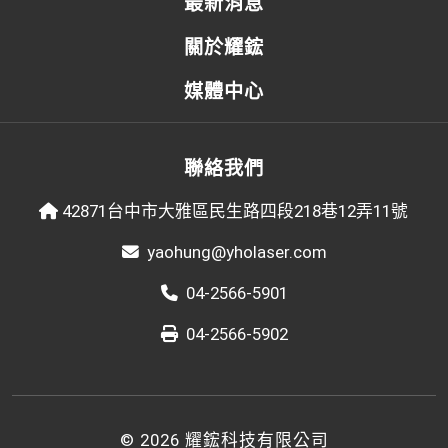
最新消息
關於耀鋐
媒體中心
聯絡我們
42871台中市大雅區民生路四段218巷12弄11號
yaohung@yholaser.com
04-2566-5901
04-2566-5902
© 2026 耀鋐科技有限公司