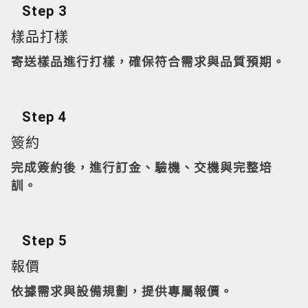
Step 3
樣品打樣
寄送樣品進行打樣，確保符合需求與品質預期。
Step 4
簽約
完成簽約後，進行訂金、驗機、交機與完整培
訓。
Step 5
報價
依據需求與設備規劃，提供專屬報價。