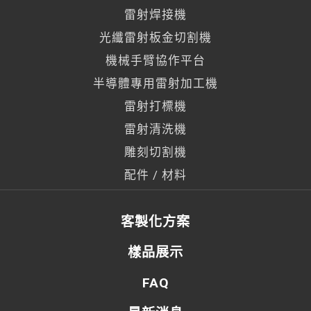
雷射焊接機
光纖雷射板金切割機
機械手臂協作平台
半導體專用雷射加工機
雷射打標機
雷射清洗機
雕刻切割機
配件 / 材料
客製化方案
樣品展示
FAQ