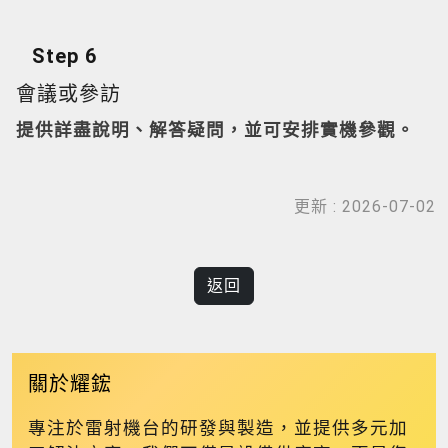
Step 6
會議或參訪
提供詳盡說明、解答疑問，並可安排實機參觀。
更新 : 2026-07-02
返回
關於耀鋐
專注於雷射機台的研發與製造，並提供多元加