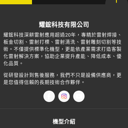
耀鋐科技有限公司
耀鋐科技深耕雷射應用超過20年，專精於雷射焊接、
板金切割、雷射打標、雷射清洗、雷射雕刻切割等技
術。不僅提供標準化機型，更能依產業需求打造客製
化雷射解決方案，協助企業提升產能、降低成本、優
化品質。
從研發設計到售後服務，我們不只是設備供應商，更
是您值得信賴的長期技術合作夥伴。
機型介紹