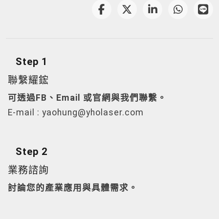
Step 1
聯繫耀鋐
可透過FB、Email 或官網與我們聯繫。
E-mail :
yaohung@yholaser.com
Step 2
業務諮詢
討論您的產業應用與具體需求。