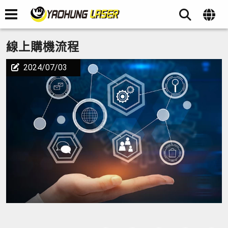
線上購機流程
2024/07/03