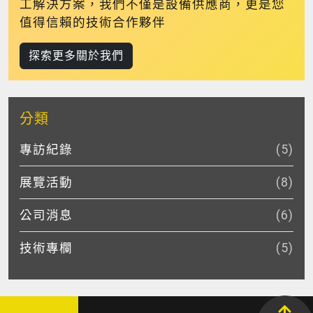
工解決方案，我們不僅是設備供應商，更是您
值得信賴的技術合作夥伴
探索更多關於我們
分類
專訪紀錄
(5)
展覽活動
(8)
公司消息
(6)
技術專欄
(5)