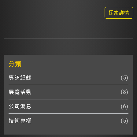
探索詳情
分類
專訪紀錄
(5)
展覽活動
(8)
公司消息
(6)
技術專欄
(5)