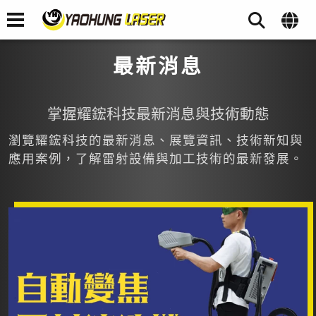
最新消息
掌握耀鋐科技最新消息與技術動態
瀏覽耀鋐科技的最新消息、展覽資訊、技術新知與
應用案例，了解雷射設備與加工技術的最新發展。