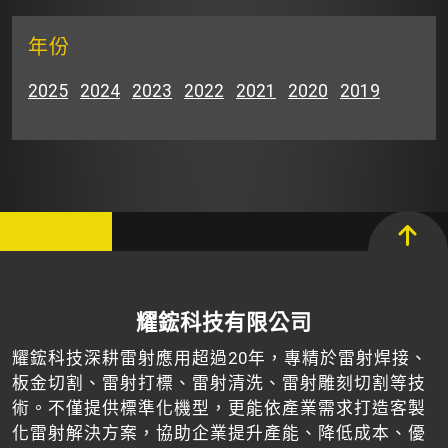
年份
2025
2024
2023
2022
2021
2020
2019
耀鋐科技有限公司
耀鋐科技深耕雷射應用超過20年，專精於雷射焊接、
板金切割、雷射打標、雷射清洗、雷射雕刻切割等技
術。不僅提供標準化機型，更能依產業需求打造客製
化雷射解決方案，協助企業提升產能、降低成本、優