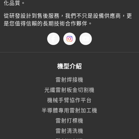
化品質。
從研發設計到售後服務，我們不只是設備供應商，更
是您值得信賴的長期技術合作夥伴。
機型介紹
雷射焊接機
光纖雷射板金切割機
機械手臂協作平台
半導體專用雷射加工機
雷射打標機
雷射清洗機