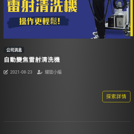
公司消息
自動變焦雷射清洗機
2021-08-23
耀鋐小編
探索詳情