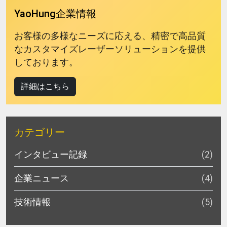
YaoHung企業情報
お客様の多様なニーズに応える、精密で高品質
なカスタマイズレーザーソリューションを提供
しております。
詳細はこちら
カテゴリー
インタビュー記録
(2)
企業ニュース
(4)
技術情報
(5)