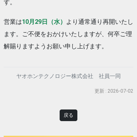
す。
営業は
10月29日（水）
より通常通り再開いたし
ます。ご不便をおかけいたしますが、何卒ご理
解賜りますようお願い申し上げます。
ヤオホンテクノロジー株式会社 社員一同
更新 : 2026-07-02
戻る