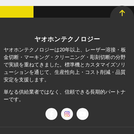
ヤオホンテクノロジー
ヤオホンテクノロジーは20年以上、レーザー溶接・板
金切断・マーキング・クリーニング・彫刻切断の分野
で実績を重ねてきました。標準機とカスタマイズソリ
ューションを通じて、生産性向上・コスト削減・品質
安定を支援します。
単なる供給業者ではなく、信頼できる長期的パートナ
ーです。