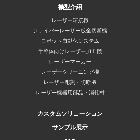
機型介紹
レーザー溶接機
ファイバーレーザー板金切断機
ロボット自動化システム
半導体向けレーザー加工機
レーザーマーカー
レーザークリーニング機
レーザー彫刻・切断機
レーザー機器用部品・消耗材
カスタムソリューション
サンプル展示