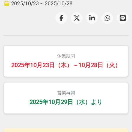
2025/10/23 ~ 2025/10/28
休業期間
2025年10月23日（木）～10月28日（火）
営業再開
2025年10月29日（水）より