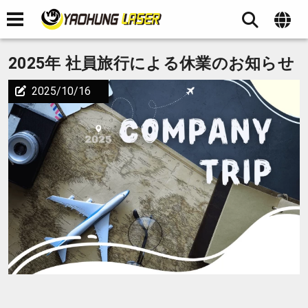
2025年 社員旅行による休業のお知らせ
2025/10/16